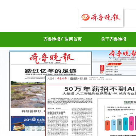
齐鲁晚报广告网首页
关于齐鲁晚报