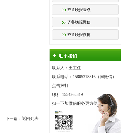
齐鲁晚报壹点
齐鲁晚报微信
齐鲁晚报微博
联系人：王主任
联系电话：15805318816（同微信）
点击拨打
QQ：1554262319
扫一下加微信服务更方便
下一篇：
返回列表