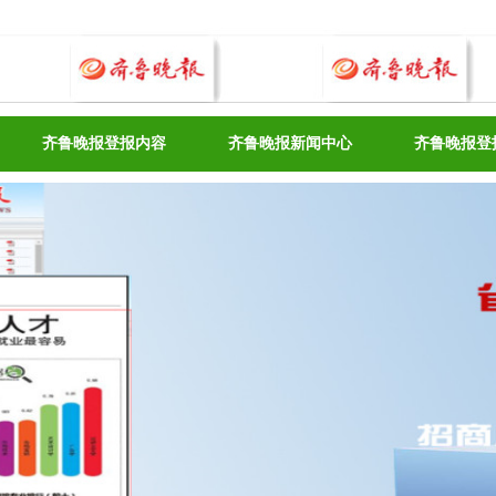
齐鲁晚报登报内容
齐鲁晚报新闻中心
齐鲁晚报登