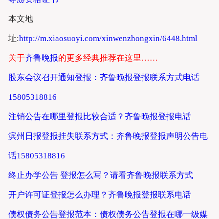
本文地
址:
http://m.xiaosuoyi.com/xinwenzhongxin/6448.html
关于
齐鲁晚报
的更多经典推荐在这里……
股东会议召开通知登报：齐鲁晚报登报联系方式电话
15805318816
注销公告在哪里登报比较合适？齐鲁晚报登报电话
滨州日报登报挂失联系方式：齐鲁晚报登报声明公告电
话15805318816
终止办学公告 登报怎么写？请看齐鲁晚报联系方式
开户许可证登报怎么办理？齐鲁晚报登报联系电话
债权债务公告登报范本：债权债务公告登报在哪一级媒