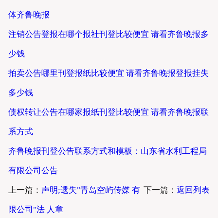
体齐鲁晚报
注销公告登报在哪个报社刊登比较便宜 请看齐鲁晚报多
少钱
拍卖公告哪里刊登报纸比较便宜 请看齐鲁晚报登报挂失
多少钱
债权转让公告在哪家报纸刊登比较便宜 请看齐鲁晚报联
系方式
齐鲁晚报刊登公告联系方式和模板：山东省水利工程局
有限公司公告
上一篇：
声明;遗失"青岛空屿传媒 有
下一篇：
返回列表
限公司"法 人章