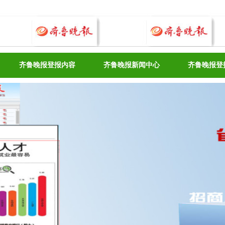
齐鲁晚报登报内容
齐鲁晚报新闻中心
齐鲁晚报登