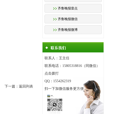
齐鲁晚报壹点
齐鲁晚报微信
齐鲁晚报微博
联系人：王主任
联系电话：15805318816（同微信）
点击拨打
QQ：1554262319
下一篇：
返回列表
扫一下加微信服务更方便