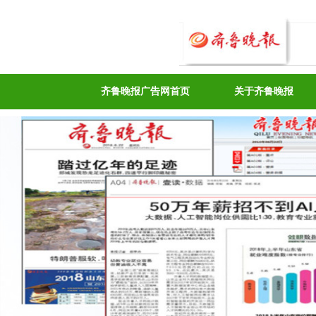
齐鲁晚报广告网首页
关于齐鲁晚报