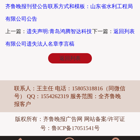
齐鲁晚报刊登公告联系方式和模板：山东省水利工程局
有限公司公告
上一篇：
遗失声明:青岛鸿腾智达科技
下一篇：
返回列表
有限公司遗失法人名章李言槁
返回列表
联系人：王主任 电话：15805318816（同微信
号） QQ：1554262319 服务范围：全齐鲁晚
报客户
版权所有：
齐鲁晚报广告网
网站备案/许可证
号：鲁ICP备17051541号