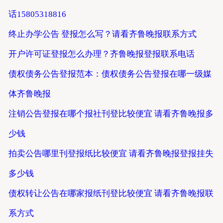
话15805318816
终止办学公告 登报怎么写？请看齐鲁晚报联系方式
开户许可证登报怎么办理？齐鲁晚报登报联系电话
债权债务公告登报范本：债权债务公告登报在哪一级媒
体齐鲁晚报
注销公告登报在哪个报社刊登比较便宜 请看齐鲁晚报多
少钱
拍卖公告哪里刊登报纸比较便宜 请看齐鲁晚报登报挂失
多少钱
债权转让公告在哪家报纸刊登比较便宜 请看齐鲁晚报联
系方式