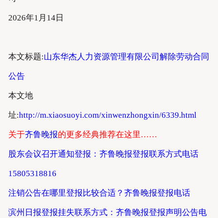
2026年1月14日
本文标题:
山东华杰人力资源管理有限公司解除劳动合同
公告
本文地
址:
http://m.xiaosuoyi.com/xinwenzhongxin/6339.html
关于
齐鲁晚报
的更多经典推荐在这里……
股东会议召开通知登报：齐鲁晚报登报联系方式电话
15805318816
注销公告在哪里登报比较合适？齐鲁晚报登报电话
滨州日报登报挂失联系方式：齐鲁晚报登报声明公告电