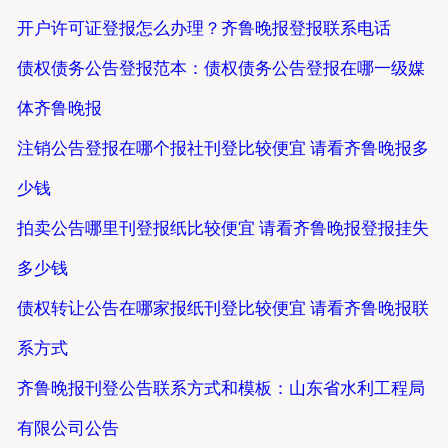
开户许可证登报怎么办理？齐鲁晚报登报联系电话
债权债务公告登报范本：债权债务公告登报在哪一级媒
体齐鲁晚报
注销公告登报在哪个报社刊登比较便宜 请看齐鲁晚报多
少钱
拍卖公告哪里刊登报纸比较便宜 请看齐鲁晚报登报挂失
多少钱
债权转让公告在哪家报纸刊登比较便宜 请看齐鲁晚报联
系方式
齐鲁晚报刊登公告联系方式和模板：山东省水利工程局
有限公司公告