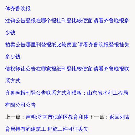
体齐鲁晚报
注销公告登报在哪个报社刊登比较便宜 请看齐鲁晚报多
少钱
拍卖公告哪里刊登报纸比较便宜 请看齐鲁晚报登报挂失
多少钱
债权转让公告在哪家报纸刊登比较便宜 请看齐鲁晚报联
系方式
齐鲁晚报刊登公告联系方式和模板：山东省水利工程局
有限公司公告
上一篇：
声明:济南市槐荫区教育和体
下一篇：
返回列表
育局持有的建筑工 程施工许可证丢失