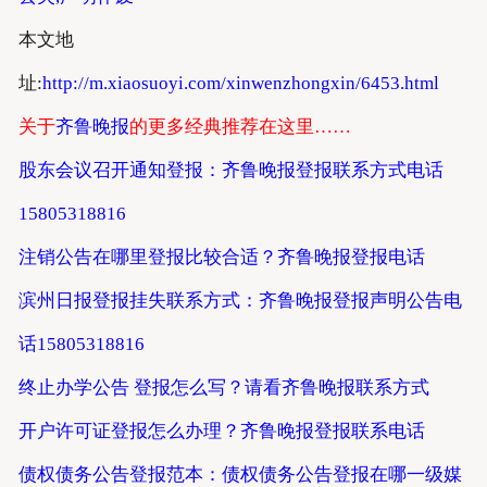
本文地
址:
http://m.xiaosuoyi.com/xinwenzhongxin/6453.html
关于
齐鲁晚报
的更多经典推荐在这里……
股东会议召开通知登报：齐鲁晚报登报联系方式电话
15805318816
注销公告在哪里登报比较合适？齐鲁晚报登报电话
滨州日报登报挂失联系方式：齐鲁晚报登报声明公告电
话15805318816
终止办学公告 登报怎么写？请看齐鲁晚报联系方式
开户许可证登报怎么办理？齐鲁晚报登报联系电话
债权债务公告登报范本：债权债务公告登报在哪一级媒