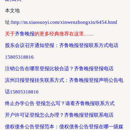
本文地
址:
http://m.xiaosuoyi.com/xinwenzhongxin/6454.html
关于
齐鲁晚报
的更多经典推荐在这里……
股东会议召开通知登报：齐鲁晚报登报联系方式电话
15805318816
注销公告在哪里登报比较合适？齐鲁晚报登报电话
滨州日报登报挂失联系方式：齐鲁晚报登报声明公告电
话15805318816
终止办学公告 登报怎么写？请看齐鲁晚报联系方式
开户许可证登报怎么办理？齐鲁晚报登报联系电话
债权债务公告登报范本：债权债务公告登报在哪一级媒