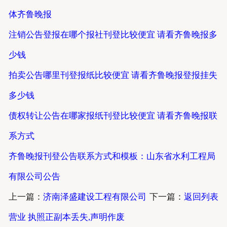
体齐鲁晚报
注销公告登报在哪个报社刊登比较便宜 请看齐鲁晚报多
少钱
拍卖公告哪里刊登报纸比较便宜 请看齐鲁晚报登报挂失
多少钱
债权转让公告在哪家报纸刊登比较便宜 请看齐鲁晚报联
系方式
齐鲁晚报刊登公告联系方式和模板：山东省水利工程局
有限公司公告
上一篇：
济南泽盛建设工程有限公司
下一篇：
返回列表
营业 执照正副本丢失,声明作废