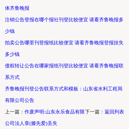
体齐鲁晚报
注销公告登报在哪个报社刊登比较便宜 请看齐鲁晚报多
少钱
拍卖公告哪里刊登报纸比较便宜 请看齐鲁晚报登报挂失
多少钱
债权转让公告在哪家报纸刊登比较便宜 请看齐鲁晚报联
系方式
齐鲁晚报刊登公告联系方式和模板：山东省水利工程局
有限公司公告
上一篇：
作废声明:山东永乐食品有限
下一篇：
返回列表
公司法人章(滕先爱)丢失