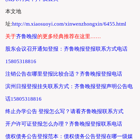
本文地
址:
http://m.xiaosuoyi.com/xinwenzhongxin/6455.html
关于
齐鲁晚报
的更多经典推荐在这里……
股东会议召开通知登报：齐鲁晚报登报联系方式电话
15805318816
注销公告在哪里登报比较合适？齐鲁晚报登报电话
滨州日报登报挂失联系方式：齐鲁晚报登报声明公告电
话15805318816
终止办学公告 登报怎么写？请看齐鲁晚报联系方式
开户许可证登报怎么办理？齐鲁晚报登报联系电话
债权债务公告登报范本：债权债务公告登报在哪一级媒